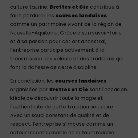
culture taurine,
Brettes et Cie
contribue à
faire perdurer les
courses landaises
comme un patrimoine vivant de la région de
Nouvelle-Aquitaine. Grâce à son savoir-faire
et à sa passion pour cet art ancestral,
l'entreprise participe activement à la
transmission des valeurs et des traditions qui
font la richesse de cette discipline.
En conclusion, les
courses landaises
organisées par
Brettes et Cie
sont l'occasion
idéale de découvrir toute la magie et
l'authenticité de cette tradition séculaire.
Avec un souci constant de qualité et de
respect, l'entreprise s'impose comme un
acteur incontournable de la tauromachie