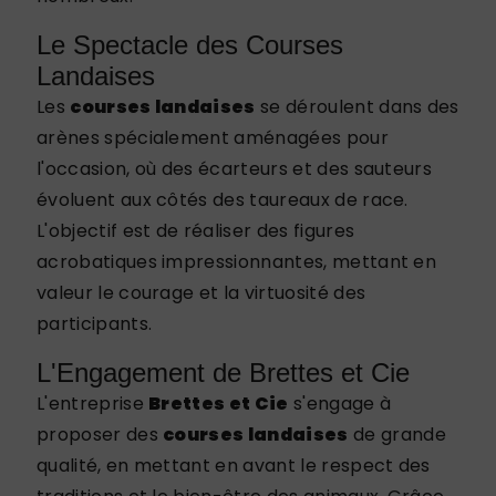
Le Spectacle des Courses
Landaises
Les
courses landaises
se déroulent dans des
arènes spécialement aménagées pour
l'occasion, où des écarteurs et des sauteurs
évoluent aux côtés des taureaux de race.
L'objectif est de réaliser des figures
acrobatiques impressionnantes, mettant en
valeur le courage et la virtuosité des
participants.
L'Engagement de Brettes et Cie
L'entreprise
Brettes et Cie
s'engage à
proposer des
courses landaises
de grande
qualité, en mettant en avant le respect des