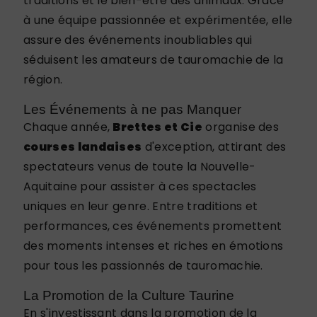
traditions et le bien-être des animaux. Grâce
à une équipe passionnée et expérimentée, elle
assure des événements inoubliables qui
séduisent les amateurs de tauromachie de la
région.
Les Événements à ne pas Manquer
Chaque année,
Brettes et Cie
organise des
courses landaises
d'exception, attirant des
spectateurs venus de toute la Nouvelle-
Aquitaine pour assister à ces spectacles
uniques en leur genre. Entre traditions et
performances, ces événements promettent
des moments intenses et riches en émotions
pour tous les passionnés de tauromachie.
La Promotion de la Culture Taurine
En s'investissant dans la promotion de la