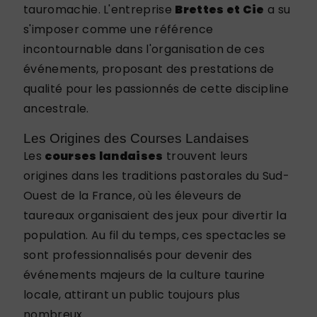
tauromachie. L'entreprise
Brettes et Cie
a su
s'imposer comme une référence
incontournable dans l'organisation de ces
événements, proposant des prestations de
qualité pour les passionnés de cette discipline
ancestrale.
Les Origines des Courses Landaises
Les
courses landaises
trouvent leurs
origines dans les traditions pastorales du Sud-
Ouest de la France, où les éleveurs de
taureaux organisaient des jeux pour divertir la
population. Au fil du temps, ces spectacles se
sont professionnalisés pour devenir des
événements majeurs de la culture taurine
locale, attirant un public toujours plus
nombreux.