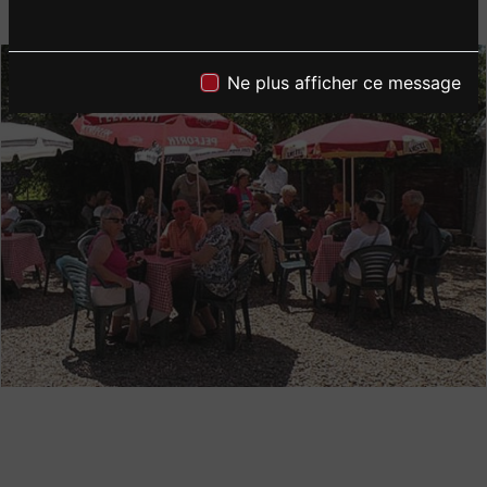
Ne plus afficher ce message