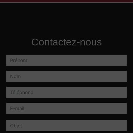
Contactez-nous