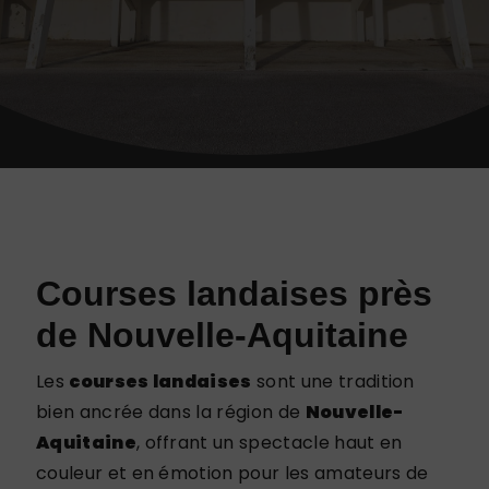
Courses landaises près
de Nouvelle-Aquitaine
Les
courses landaises
sont une tradition
bien ancrée dans la région de
Nouvelle-
Aquitaine
, offrant un spectacle haut en
couleur et en émotion pour les amateurs de