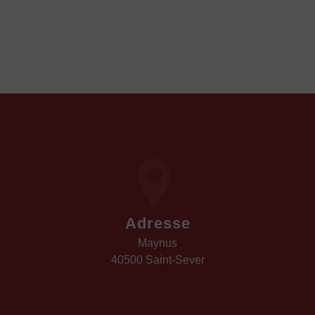
Adresse
Maynus
40500 Saint-Sever