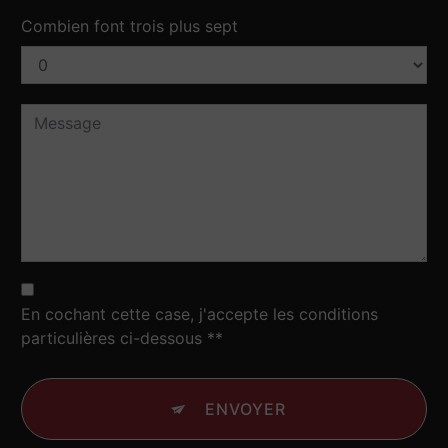
Combien font trois plus sept
En cochant cette case, j'accepte les conditions
particulières ci-dessous **
ENVOYER