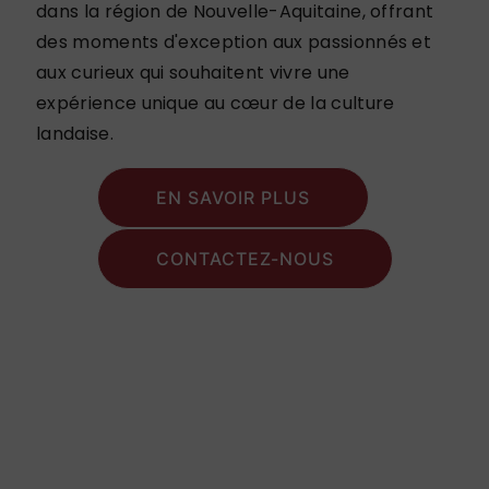
dans la région de Nouvelle-Aquitaine, offrant
des moments d'exception aux passionnés et
aux curieux qui souhaitent vivre une
expérience unique au cœur de la culture
landaise.
EN SAVOIR PLUS
CONTACTEZ-NOUS