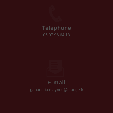
Téléphone
06 07 96 64 18
E-mail
ganaderia.maynus@orange.fr