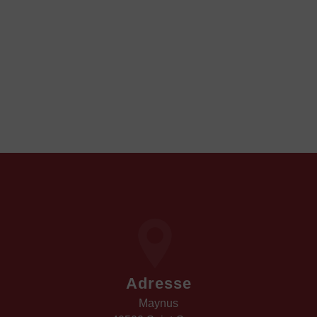
Adresse
Maynus