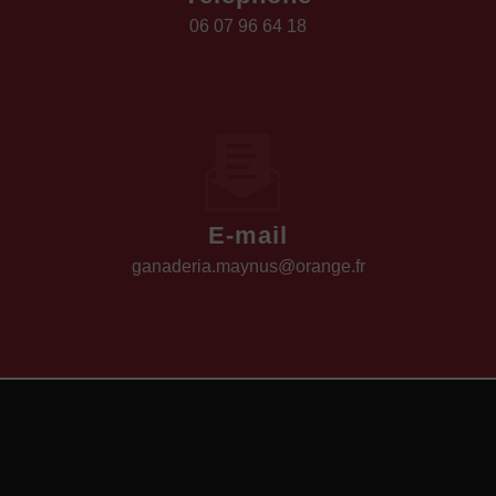
06 07 96 64 18
E-mail
ganaderia.maynus@orange.fr