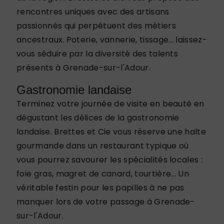
rencontres uniques avec des artisans
passionnés qui perpétuent des métiers
ancestraux. Poterie, vannerie, tissage... laissez-
vous séduire par la diversité des talents
présents à Grenade-sur-l'Adour.
Gastronomie landaise
Terminez votre journée de visite en beauté en
dégustant les délices de la gastronomie
landaise. Brettes et Cie vous réserve une halte
gourmande dans un restaurant typique où
vous pourrez savourer les spécialités locales :
foie gras, magret de canard, tourtière... Un
véritable festin pour les papilles à ne pas
manquer lors de votre passage à Grenade-
sur-l'Adour.