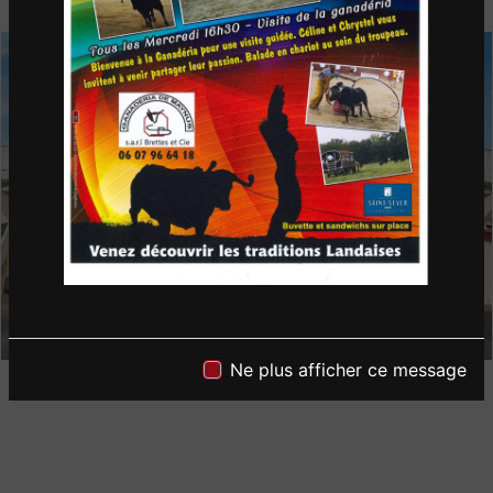
Ne plus afficher ce message