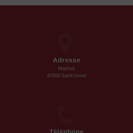
Adresse
Maynus
40500 Saint-Sever
Téléphone