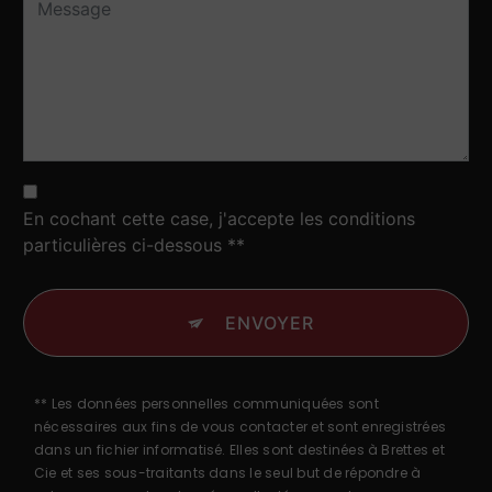
En cochant cette case, j'accepte les conditions
particulières ci-dessous **
ENVOYER
** Les données personnelles communiquées sont
nécessaires aux fins de vous contacter et sont enregistrées
dans un fichier informatisé. Elles sont destinées à Brettes et
Cie et ses sous-traitants dans le seul but de répondre à