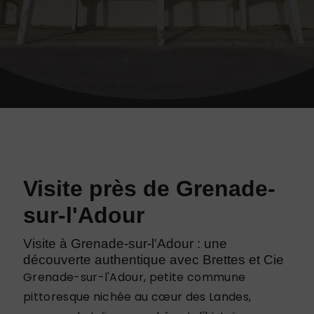
Visite près de Grenade-
sur-l'Adour
Visite à Grenade-sur-l'Adour : une
découverte authentique avec Brettes et Cie
Grenade-sur-l'Adour, petite commune
pittoresque nichée au cœur des Landes,