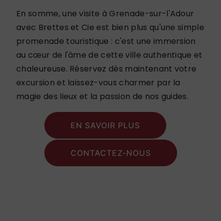
En somme, une visite à Grenade-sur-l'Adour
avec Brettes et Cie est bien plus qu'une simple
promenade touristique : c'est une immersion
au cœur de l'âme de cette ville authentique et
chaleureuse. Réservez dès maintenant votre
excursion et laissez-vous charmer par la
magie des lieux et la passion de nos guides.
EN SAVOIR PLUS
CONTACTEZ-NOUS