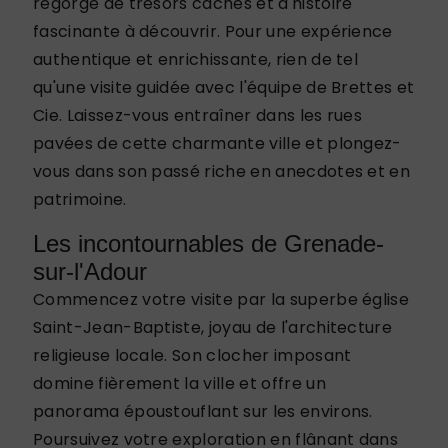
regorge de trésors cachés et d'histoire
fascinante à découvrir. Pour une expérience
authentique et enrichissante, rien de tel
qu'une visite guidée avec l'équipe de Brettes et
Cie. Laissez-vous entraîner dans les rues
pavées de cette charmante ville et plongez-
vous dans son passé riche en anecdotes et en
patrimoine.
Les incontournables de Grenade-
sur-l'Adour
Commencez votre visite par la superbe église
Saint-Jean-Baptiste, joyau de l'architecture
religieuse locale. Son clocher imposant
domine fièrement la ville et offre un
panorama époustouflant sur les environs.
Poursuivez votre exploration en flânant dans