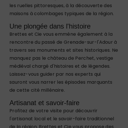
les ruelles pittoresques, à la découverte des
maisons à colombages typiques de la région.
Une plongée dans l'histoire
Brettes et Cie vous emmène également à la
rencontre du passé de Grenade-sur-l'Adour à
travers ses monuments et sites historiques. Ne
manquez pas le château de Perchet, vestige
médiéval chargé d'histoires et de légendes.
Laissez-vous guider par nos experts qui
sauront vous narrer les épisodes marquants
de cette cité millénaire.
Artisanat et savoir-faire
Profitez de votre visite pour découvrir
l'artisanat local et le savoir-faire traditionnel
de la région. Brettes et Cie vous propose des