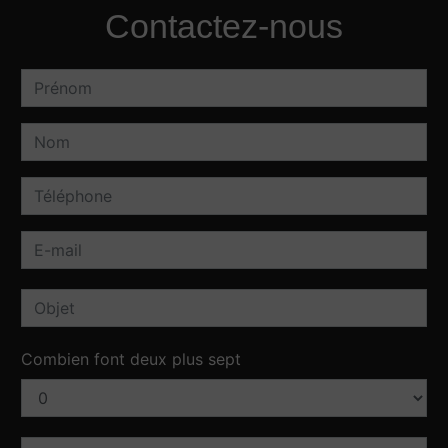
Contactez-nous
Combien font deux plus sept