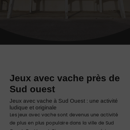
Jeux avec vache près de
Sud ouest
Jeux avec vache à Sud Ouest : une activité
ludique et originale
Les jeux avec vache sont devenus une activité
de plus en plus populaire dans la ville de Sud