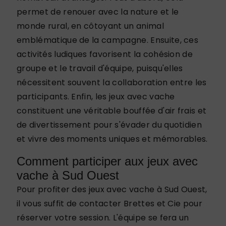
permet de renouer avec la nature et le
monde rural, en côtoyant un animal
emblématique de la campagne. Ensuite, ces
activités ludiques favorisent la cohésion de
groupe et le travail d'équipe, puisqu'elles
nécessitent souvent la collaboration entre les
participants. Enfin, les jeux avec vache
constituent une véritable bouffée d'air frais et
de divertissement pour s'évader du quotidien
et vivre des moments uniques et mémorables.
Comment participer aux jeux avec
vache à Sud Ouest
Pour profiter des jeux avec vache à Sud Ouest,
il vous suffit de contacter Brettes et Cie pour
réserver votre session. L'équipe se fera un