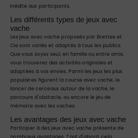
inédite aux participants.
Les différents types de jeux avec
vache
Les jeux avec vache proposés par Brettes et
Cie sont variés et adaptés à tous les publics.
Que vous soyez seul, en famille ou entre amis,
vous trouverez des activités originales et
adaptées à vos envies. Parmi les jeux les plus
populaires figurent la course avec vache, le
lancer de cerceaux autour de la vache, le
parcours d'obstacle, ou encore le jeu de
mémoire avec les vaches.
Les avantages des jeux avec vache
Participer à des jeux avec vache présente de
nombreux avantages. Tout d'abord, cela