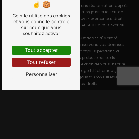
tout moment et du droit d’introduire une réclamation auprès
d’une autorité de contrôle, ainsi que d’organiser le sort de
Ce site utilise des cookies
vos données post-mortem. Vous pouvez exercer ces droits
et vous donne le contrôle
par voie postale à l'adresse Maynus 40500 Saint-Sever ou
sur ceux que vous
par courrier électronique à l'adresse
souhaitez activer
ganaderia.maynus@orange.fr. Un justificatif d'identité
pourra vous être demandé. Nous conservons vos données
Tout accepter
pendant la période de prise de contact puis pendant la
durée de prescription légale aux fins probatoires et de
Tout refuser
gestion des contentieux. Vous avez le droit de vous inscrire
sur la liste d'opposition au démarchage téléphonique,
Personnaliser
disponible à cette adresse:
Bloctel.gouv.fr
. Consultez le site
cnil.fr pour plus d’informations sur vos droits.
Nos interventions sur ces
villes