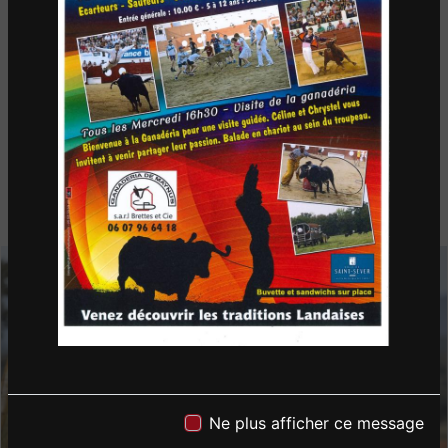
Ne plus afficher ce message