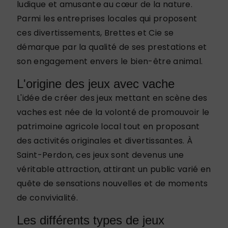
ludique et amusante au cœur de la nature.
Parmi les entreprises locales qui proposent
ces divertissements, Brettes et Cie se
démarque par la qualité de ses prestations et
son engagement envers le bien-être animal.
L'origine des jeux avec vache
L'idée de créer des jeux mettant en scène des
vaches est née de la volonté de promouvoir le
patrimoine agricole local tout en proposant
des activités originales et divertissantes. À
Saint-Perdon, ces jeux sont devenus une
véritable attraction, attirant un public varié en
quête de sensations nouvelles et de moments
de convivialité.
Les différents types de jeux