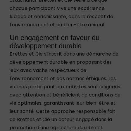
attachants. Brettes et Cie veille à ce que
chaque participant vive une expérience
ludique et enrichissante, dans le respect de
l'environnement et du bien-être animal.
Un engagement en faveur du
développement durable
Brettes et Cie s'inscrit dans une démarche de
développement durable en proposant des
jeux avec vache respectueux de
l'environnement et des normes éthiques. Les
vaches participant aux activités sont soignées
avec attention et bénéficient de conditions de
vie optimales, garantissant leur bien-être et
leur santé. Cette approche responsable fait
de Brettes et Cie un acteur engagé dans la
promotion d'une agriculture durable et