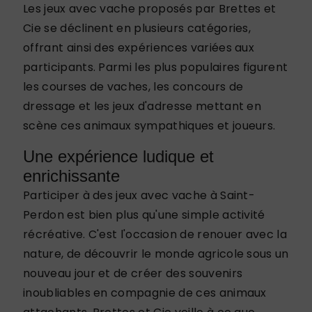
Les jeux avec vache proposés par Brettes et
Cie se déclinent en plusieurs catégories,
offrant ainsi des expériences variées aux
participants. Parmi les plus populaires figurent
les courses de vaches, les concours de
dressage et les jeux d'adresse mettant en
scène ces animaux sympathiques et joueurs.
Une expérience ludique et
enrichissante
Participer à des jeux avec vache à Saint-
Perdon est bien plus qu'une simple activité
récréative. C'est l'occasion de renouer avec la
nature, de découvrir le monde agricole sous un
nouveau jour et de créer des souvenirs
inoubliables en compagnie de ces animaux