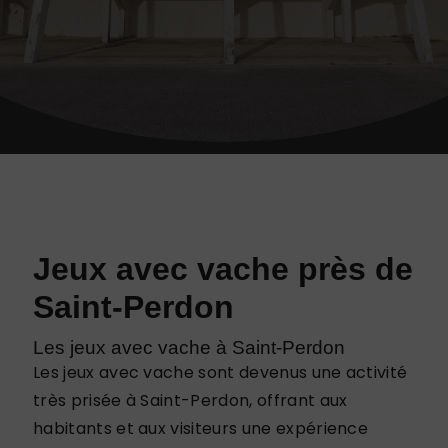
Jeux avec vache près de
Saint-Perdon
Les jeux avec vache à Saint-Perdon
Les jeux avec vache sont devenus une activité
très prisée à Saint-Perdon, offrant aux
habitants et aux visiteurs une expérience