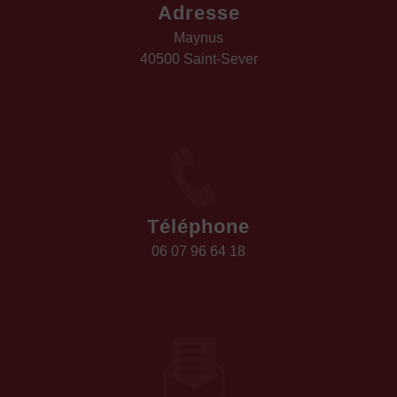
Adresse
Maynus
40500 Saint-Sever
Téléphone
06 07 96 64 18