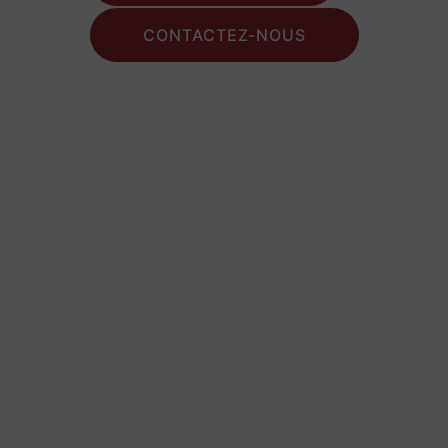
CONTACTEZ-NOUS