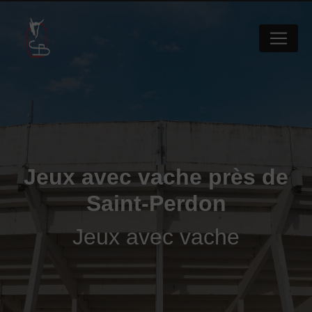
Panneau de gestion des cookies
Jeux avec vache près de
Saint-Perdon
Jeux avec vache