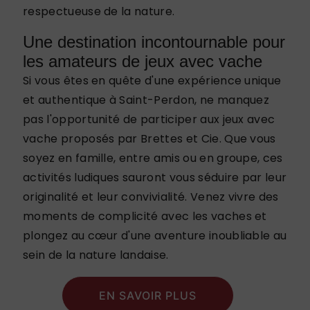
respectueuse de la nature.
Une destination incontournable pour
les amateurs de jeux avec vache
Si vous êtes en quête d'une expérience unique
et authentique à Saint-Perdon, ne manquez
pas l'opportunité de participer aux jeux avec
vache proposés par Brettes et Cie. Que vous
soyez en famille, entre amis ou en groupe, ces
activités ludiques sauront vous séduire par leur
originalité et leur convivialité. Venez vivre des
moments de complicité avec les vaches et
plongez au cœur d'une aventure inoubliable au
sein de la nature landaise.
EN SAVOIR PLUS