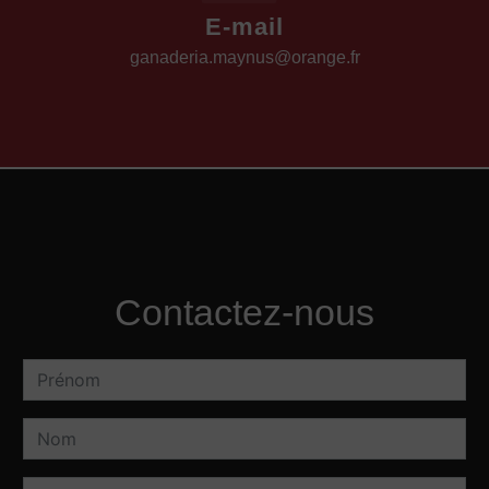
E-mail
ganaderia.maynus@orange.fr
Contactez-nous