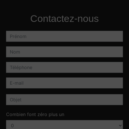
Contactez-nous
Combien font zéro plus un