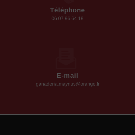
Téléphone
06 07 96 64 18
E-mail
ganaderia.maynus@orange.fr