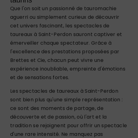
Que l'on soit un passionné de tauromachie
aguerri ou simplement curieux de découvrir
cet univers fascinant, les spectacles de
taureaux à Saint-Perdon sauront captiver et
émerveiller chaque spectateur. Grâce à
l'excellence des prestations proposées par
Brettes et Cie, chacun peut vivre une
expérience inoubliable, empreinte d'émotions
et de sensations fortes.
Les spectacles de taureaux à Saint-Perdon
sont bien plus qu'une simple représentation :
ce sont des moments de partage, de
découverte et de passion, où l'art et la
tradition se rejoignent pour offrir un spectacle
d'une rare intensité. Ne manquez pas