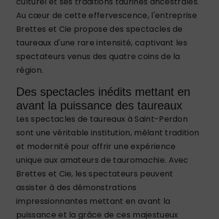
culturel et ses traditions taurines ancestrales.
Au cœur de cette effervescence, l'entreprise
Brettes et Cie propose des spectacles de
taureaux d'une rare intensité, captivant les
spectateurs venus des quatre coins de la
région.
Des spectacles inédits mettant en
avant la puissance des taureaux
Les spectacles de taureaux à Saint-Perdon
sont une véritable institution, mêlant tradition
et modernité pour offrir une expérience
unique aux amateurs de tauromachie. Avec
Brettes et Cie, les spectateurs peuvent
assister à des démonstrations
impressionnantes mettant en avant la
puissance et la grâce de ces majestueux