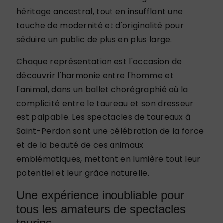
héritage ancestral, tout en insufflant une
touche de modernité et d'originalité pour
séduire un public de plus en plus large.
Chaque représentation est l'occasion de
découvrir l'harmonie entre l'homme et
l'animal, dans un ballet chorégraphié où la
complicité entre le taureau et son dresseur
est palpable. Les spectacles de taureaux à
Saint-Perdon sont une célébration de la force
et de la beauté de ces animaux
emblématiques, mettant en lumière tout leur
potentiel et leur grâce naturelle.
Une expérience inoubliable pour
tous les amateurs de spectacles
taurins