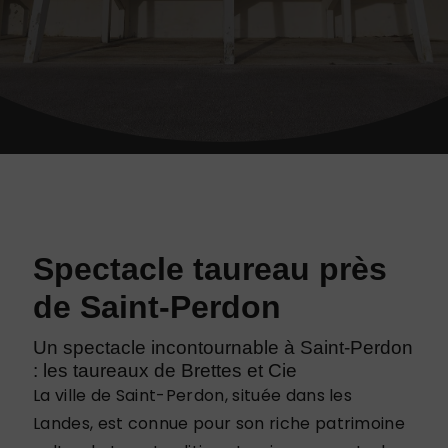
Spectacle taureau près
de Saint-Perdon
Un spectacle incontournable à Saint-Perdon
: les taureaux de Brettes et Cie
La ville de Saint-Perdon, située dans les
Landes, est connue pour son riche patrimoine