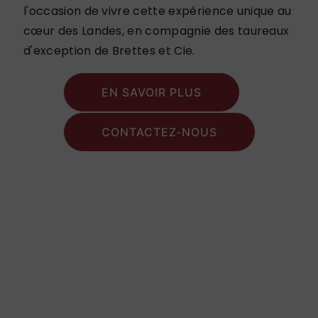
l'occasion de vivre cette expérience unique au
cœur des Landes, en compagnie des taureaux
d'exception de Brettes et Cie.
EN SAVOIR PLUS
CONTACTEZ-NOUS