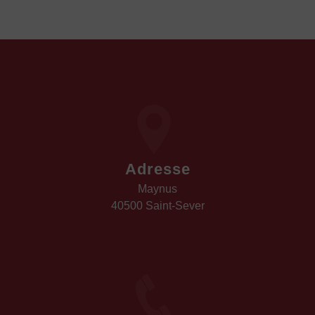
Adresse
Maynus
40500 Saint-Sever