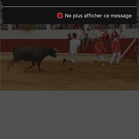
Ne plus afficher ce message