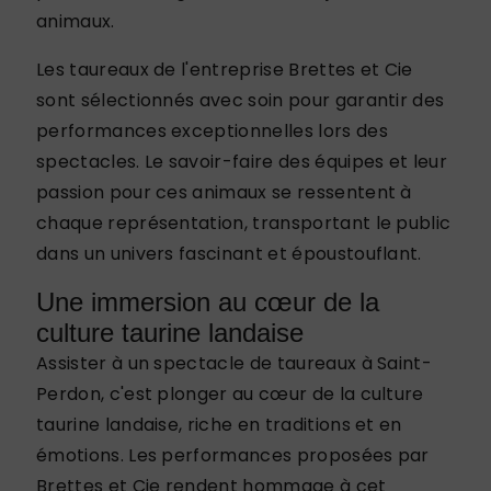
animaux.
Les taureaux de l'entreprise Brettes et Cie
sont sélectionnés avec soin pour garantir des
performances exceptionnelles lors des
spectacles. Le savoir-faire des équipes et leur
passion pour ces animaux se ressentent à
chaque représentation, transportant le public
dans un univers fascinant et époustouflant.
Une immersion au cœur de la
culture taurine landaise
Assister à un spectacle de taureaux à Saint-
Perdon, c'est plonger au cœur de la culture
taurine landaise, riche en traditions et en
émotions. Les performances proposées par
Brettes et Cie rendent hommage à cet