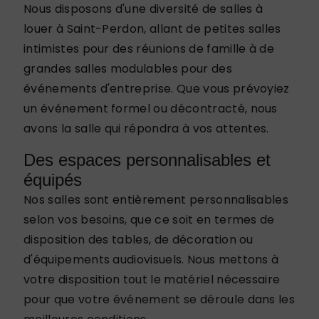
Nous disposons d'une diversité de salles à
louer à Saint-Perdon, allant de petites salles
intimistes pour des réunions de famille à de
grandes salles modulables pour des
événements d'entreprise. Que vous prévoyiez
un événement formel ou décontracté, nous
avons la salle qui répondra à vos attentes.
Des espaces personnalisables et
équipés
Nos salles sont entièrement personnalisables
selon vos besoins, que ce soit en termes de
disposition des tables, de décoration ou
d'équipements audiovisuels. Nous mettons à
votre disposition tout le matériel nécessaire
pour que votre événement se déroule dans les