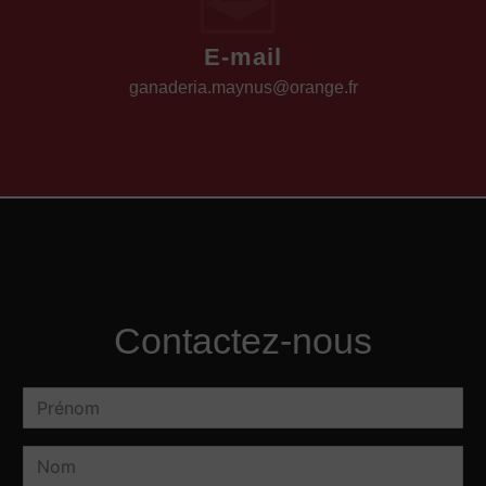
E-mail
ganaderia.maynus@orange.fr
Contactez-nous