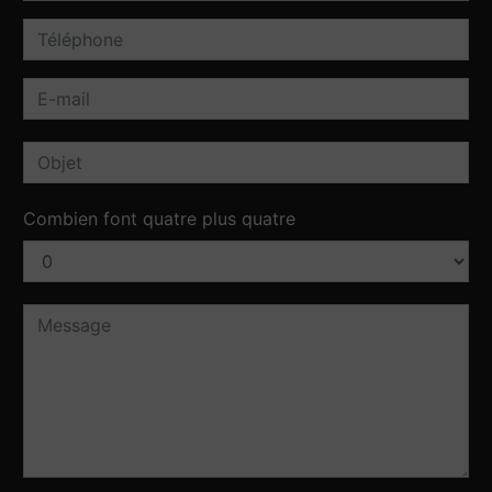
Combien font quatre plus quatre