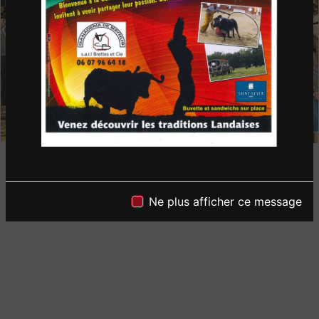
Ne plus afficher ce message