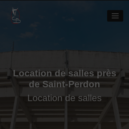
Panneau de gestion des cookies
Location de salles près
de Saint-Perdon
Location de salles