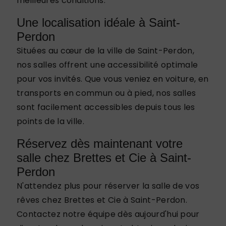
meilleures conditions.
Une localisation idéale à Saint-
Perdon
Situées au cœur de la ville de Saint-Perdon,
nos salles offrent une accessibilité optimale
pour vos invités. Que vous veniez en voiture, en
transports en commun ou à pied, nos salles
sont facilement accessibles depuis tous les
points de la ville.
Réservez dès maintenant votre
salle chez Brettes et Cie à Saint-
Perdon
N'attendez plus pour réserver la salle de vos
rêves chez Brettes et Cie à Saint-Perdon.
Contactez notre équipe dès aujourd'hui pour