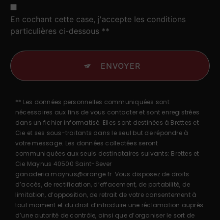
En cochant cette case, j'accepte les conditions
particulières ci-dessous **
ENVOYER
** Les données personnelles communiquées sont
nécessaires aux fins de vous contacter et sont enregistrées
dans un fichier informatisé. Elles sont destinées à Brettes et
Cie et ses sous-traitants dans le seul but de répondre à
votre message. Les données collectées seront
communiquées aux seuls destinataires suivants: Brettes et
Cie Maynus 40500 Saint-Sever
ganaderia.maynus@orange.fr. Vous disposez de droits
d’accès, de rectification, d’effacement, de portabilité, de
limitation, d’opposition, de retrait de votre consentement à
tout moment et du droit d’introduire une réclamation auprès
d’une autorité de contrôle, ainsi que d’organiser le sort de