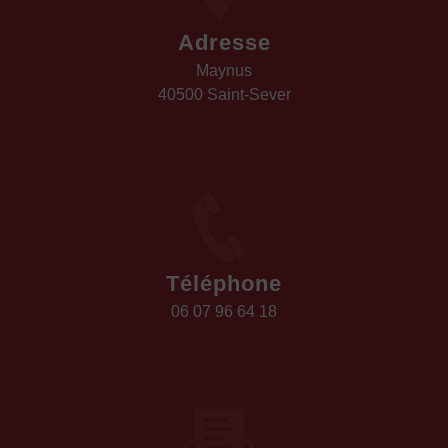
Adresse
Maynus
40500 Saint-Sever
Téléphone
06 07 96 64 18