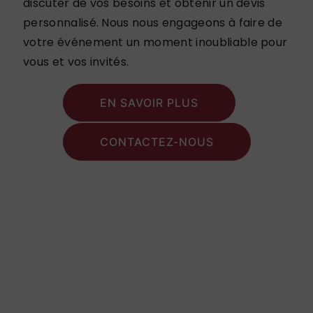
discuter de vos besoins et obtenir un devis
personnalisé. Nous nous engageons à faire de
votre événement un moment inoubliable pour
vous et vos invités.
EN SAVOIR PLUS
CONTACTEZ-NOUS