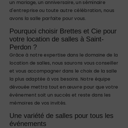
un mariage, un anniversaire, un séminaire
d'entreprise ou toute autre célébration, nous
avons la salle parfaite pour vous.
Pourquoi choisir Brettes et Cie pour
votre location de salles à Saint-
Perdon ?
Grâce à notre expertise dans le domaine de la
location de salles, nous saurons vous conseiller
et vous accompagner dans le choix de la salle
la plus adaptée à vos besoins. Notre équipe
dévouée mettra tout en œuvre pour que votre
événement soit un succès et reste dans les
mémoires de vos invités.
Une variété de salles pour tous les
événements