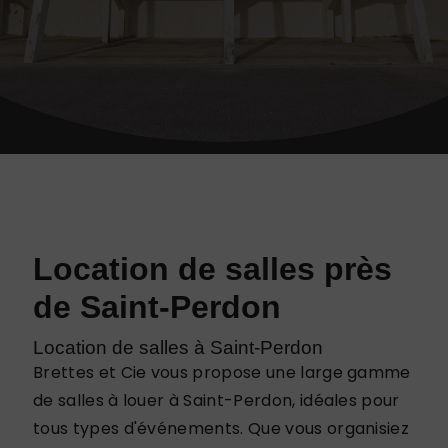
Location de salles près
de Saint-Perdon
Location de salles à Saint-Perdon
Brettes et Cie vous propose une large gamme
de salles à louer à Saint-Perdon, idéales pour
tous types d'événements. Que vous organisiez