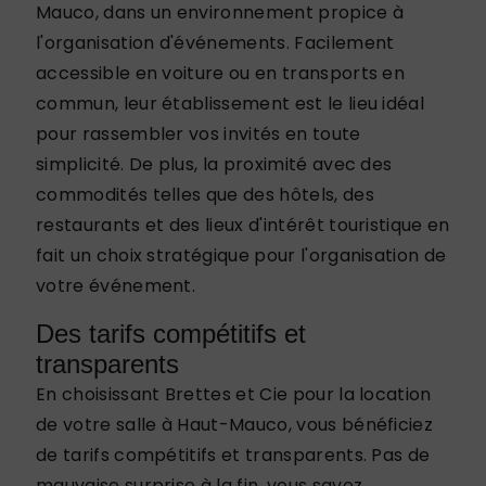
Mauco, dans un environnement propice à
l'organisation d'événements. Facilement
accessible en voiture ou en transports en
commun, leur établissement est le lieu idéal
pour rassembler vos invités en toute
simplicité. De plus, la proximité avec des
commodités telles que des hôtels, des
restaurants et des lieux d'intérêt touristique en
fait un choix stratégique pour l'organisation de
votre événement.
Des tarifs compétitifs et
transparents
En choisissant Brettes et Cie pour la location
de votre salle à Haut-Mauco, vous bénéficiez
de tarifs compétitifs et transparents. Pas de
mauvaise surprise à la fin, vous savez