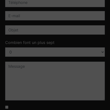
Combien font un plus sept