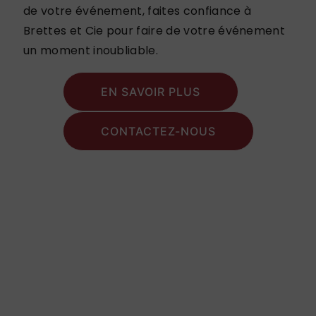
de votre événement, faites confiance à
Brettes et Cie pour faire de votre événement
un moment inoubliable.
EN SAVOIR PLUS
CONTACTEZ-NOUS