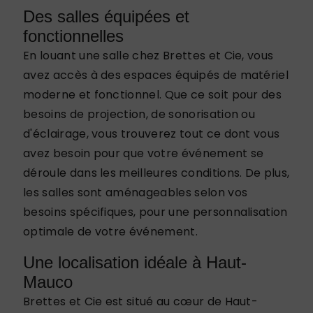
Des salles équipées et
fonctionnelles
En louant une salle chez Brettes et Cie, vous
avez accès à des espaces équipés de matériel
moderne et fonctionnel. Que ce soit pour des
besoins de projection, de sonorisation ou
d'éclairage, vous trouverez tout ce dont vous
avez besoin pour que votre événement se
déroule dans les meilleures conditions. De plus,
les salles sont aménageables selon vos
besoins spécifiques, pour une personnalisation
optimale de votre événement.
Une localisation idéale à Haut-
Mauco
Brettes et Cie est situé au cœur de Haut-