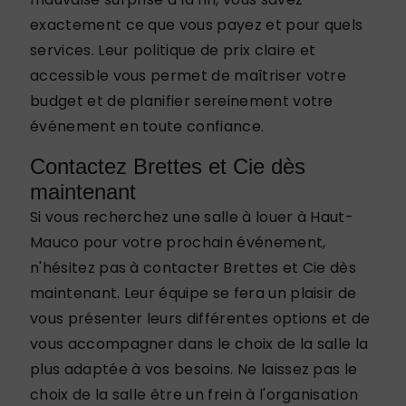
exactement ce que vous payez et pour quels
services. Leur politique de prix claire et
accessible vous permet de maîtriser votre
budget et de planifier sereinement votre
événement en toute confiance.
Contactez Brettes et Cie dès
maintenant
Si vous recherchez une salle à louer à Haut-
Mauco pour votre prochain événement,
n'hésitez pas à contacter Brettes et Cie dès
maintenant. Leur équipe se fera un plaisir de
vous présenter leurs différentes options et de
vous accompagner dans le choix de la salle la
plus adaptée à vos besoins. Ne laissez pas le
choix de la salle être un frein à l'organisation