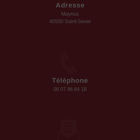
Adresse
Maynus
40500 Saint-Sever
Téléphone
06 07 96 64 18