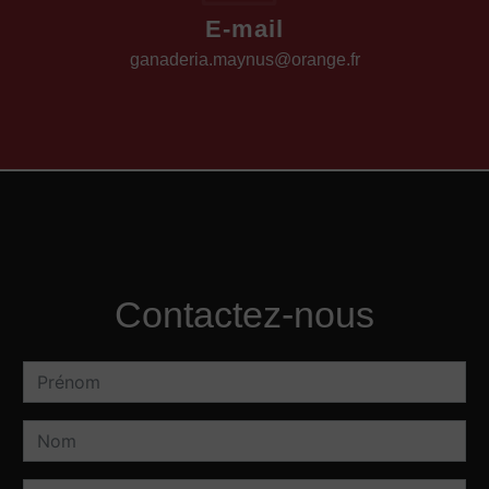
E-mail
ganaderia.maynus@orange.fr
Contactez-nous