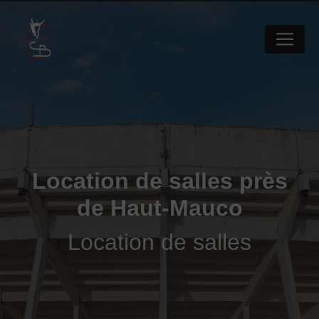
Panneau de gestion des cookies
Location de salles près
de Haut-Mauco
Location de salles