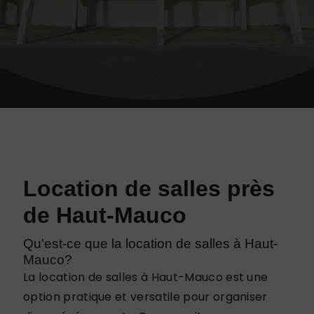
Location de salles près
de Haut-Mauco
Qu'est-ce que la location de salles à Haut-
Mauco?
La location de salles à Haut-Mauco est une
option pratique et versatile pour organiser