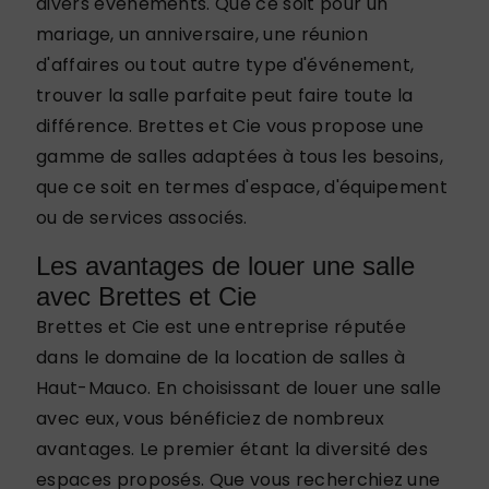
divers événements. Que ce soit pour un
mariage, un anniversaire, une réunion
d'affaires ou tout autre type d'événement,
trouver la salle parfaite peut faire toute la
différence. Brettes et Cie vous propose une
gamme de salles adaptées à tous les besoins,
que ce soit en termes d'espace, d'équipement
ou de services associés.
Les avantages de louer une salle
avec Brettes et Cie
Brettes et Cie est une entreprise réputée
dans le domaine de la location de salles à
Haut-Mauco. En choisissant de louer une salle
avec eux, vous bénéficiez de nombreux
avantages. Le premier étant la diversité des
espaces proposés. Que vous recherchiez une