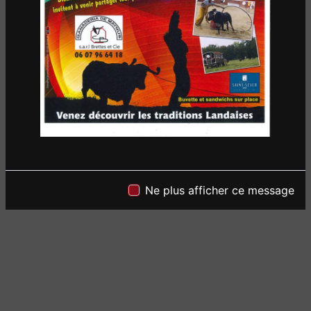
Ne plus afficher ce message