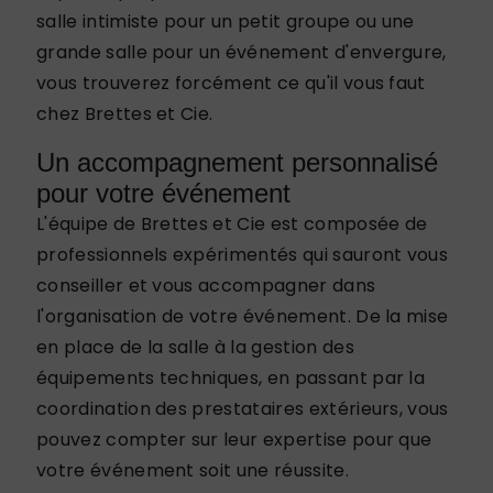
salle intimiste pour un petit groupe ou une
grande salle pour un événement d'envergure,
vous trouverez forcément ce qu'il vous faut
chez Brettes et Cie.
Un accompagnement personnalisé
pour votre événement
L'équipe de Brettes et Cie est composée de
professionnels expérimentés qui sauront vous
conseiller et vous accompagner dans
l'organisation de votre événement. De la mise
en place de la salle à la gestion des
équipements techniques, en passant par la
coordination des prestataires extérieurs, vous
pouvez compter sur leur expertise pour que
votre événement soit une réussite.