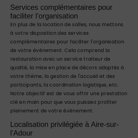
Services complémentaires pour
faciliter l'organisation
En plus de la location de salles, nous mettons
à votre disposition des services
complémentaires pour faciliter l'organisation
de votre événement. Cela comprend la
restauration avec un service traiteur de
qualité, la mise en place de décors adaptés à
votre thème, la gestion de l'accueil et des
participants, la coordination logistique, etc.
Notre objectif est de vous offrir une prestation
clé en main pour que vous puissiez profiter
pleinement de votre événement.
Localisation privilégiée à Aire-sur-
l'Adour