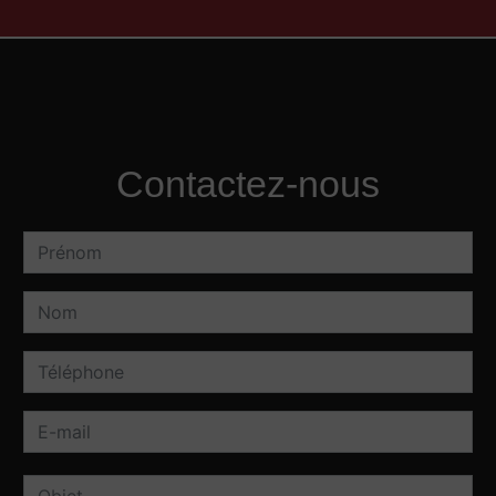
Contactez-nous