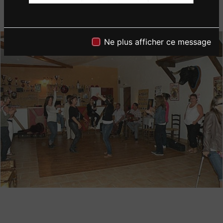
Ne plus afficher ce message