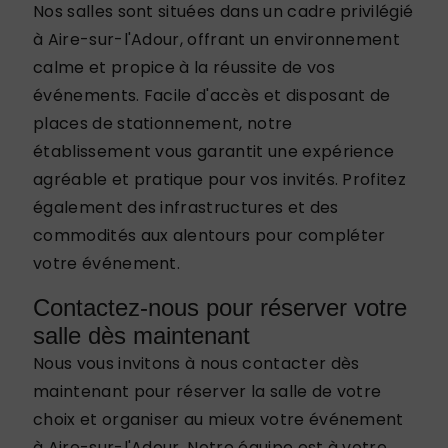
Nos salles sont situées dans un cadre privilégié
à Aire-sur-l'Adour, offrant un environnement
calme et propice à la réussite de vos
événements. Facile d'accès et disposant de
places de stationnement, notre
établissement vous garantit une expérience
agréable et pratique pour vos invités. Profitez
également des infrastructures et des
commodités aux alentours pour compléter
votre événement.
Contactez-nous pour réserver votre
salle dès maintenant
Nous vous invitons à nous contacter dès
maintenant pour réserver la salle de votre
choix et organiser au mieux votre événement
à Aire-sur-l'Adour. Notre équipe est à votre