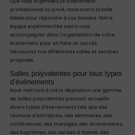
Que vous organisiez un événement
professionnel ou privé, nous avons la salle
idéale pour répondre à vos besoins. Notre
équipe expérimentée saura vous
accompagner dans l'organisation de votre
événement pour en faire un succès.
Découvrez nos différentes salles et services
proposés.
Salles polyvalentes pour tous types
d'événements
Nous mettons à votre disposition une gamme
de salles polyvalentes pouvant accueillir
divers types d'événements tels que des
réunions d'entreprise, des séminaires, des
conférences, des mariages, des anniversaires,
des baptêmes, des soirées à thème, des