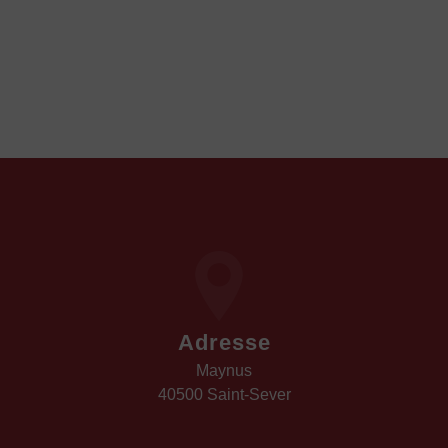
Adresse
Maynus
40500 Saint-Sever