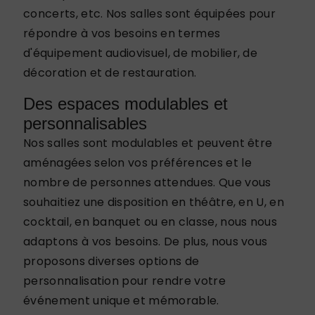
concerts, etc. Nos salles sont équipées pour
répondre à vos besoins en termes
d'équipement audiovisuel, de mobilier, de
décoration et de restauration.
Des espaces modulables et
personnalisables
Nos salles sont modulables et peuvent être
aménagées selon vos préférences et le
nombre de personnes attendues. Que vous
souhaitiez une disposition en théâtre, en U, en
cocktail, en banquet ou en classe, nous nous
adaptons à vos besoins. De plus, nous vous
proposons diverses options de
personnalisation pour rendre votre
événement unique et mémorable.