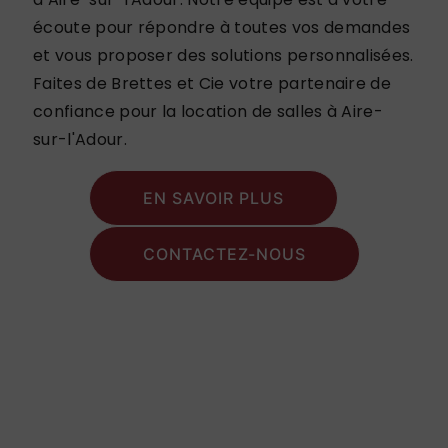
écoute pour répondre à toutes vos demandes
et vous proposer des solutions personnalisées.
Faites de Brettes et Cie votre partenaire de
confiance pour la location de salles à Aire-
sur-l'Adour.
EN SAVOIR PLUS
CONTACTEZ-NOUS