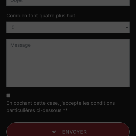
Combien font quatre plus huit
En cochant cette case, j'accepte les conditions
particulières ci-dessous **
ENVOYER