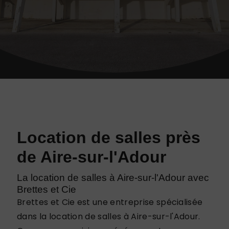
Location de salles près
de Aire-sur-l'Adour
La location de salles à Aire-sur-l'Adour avec
Brettes et Cie
Brettes et Cie est une entreprise spécialisée
dans la location de salles à Aire-sur-l'Adour.