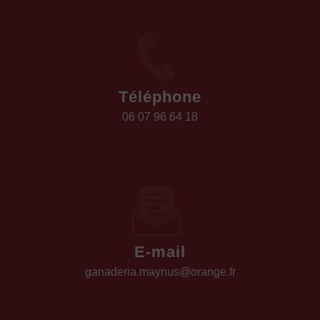
Téléphone
06 07 96 64 18
E-mail
ganaderia.maynus@orange.fr