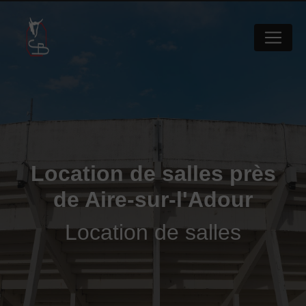
Panneau de gestion des cookies
Location de salles près
de Aire-sur-l'Adour
Location de salles