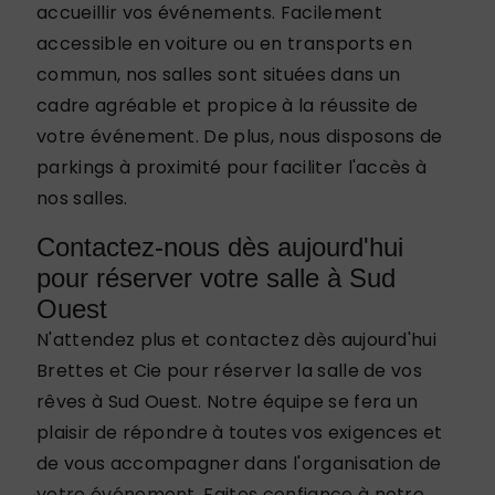
accueillir vos événements. Facilement
accessible en voiture ou en transports en
commun, nos salles sont situées dans un
cadre agréable et propice à la réussite de
votre événement. De plus, nous disposons de
parkings à proximité pour faciliter l'accès à
nos salles.
Contactez-nous dès aujourd'hui
pour réserver votre salle à Sud
Ouest
N'attendez plus et contactez dès aujourd'hui
Brettes et Cie pour réserver la salle de vos
rêves à Sud Ouest. Notre équipe se fera un
plaisir de répondre à toutes vos exigences et
de vous accompagner dans l'organisation de
votre événement. Faites confiance à notre