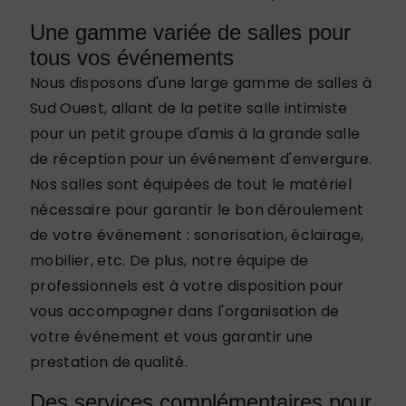
Une gamme variée de salles pour
tous vos événements
Nous disposons d'une large gamme de salles à
Sud Ouest, allant de la petite salle intimiste
pour un petit groupe d'amis à la grande salle
de réception pour un événement d'envergure.
Nos salles sont équipées de tout le matériel
nécessaire pour garantir le bon déroulement
de votre événement : sonorisation, éclairage,
mobilier, etc. De plus, notre équipe de
professionnels est à votre disposition pour
vous accompagner dans l'organisation de
votre événement et vous garantir une
prestation de qualité.
Des services complémentaires pour