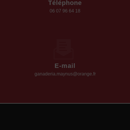
Téléphone
06 07 96 64 18
E-mail
ganaderia.maynus@orange.fr