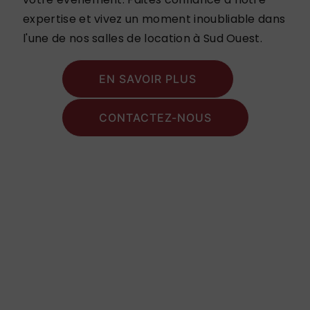
expertise et vivez un moment inoubliable dans
l'une de nos salles de location à Sud Ouest.
EN SAVOIR PLUS
CONTACTEZ-NOUS