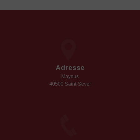
Adresse
Maynus
40500 Saint-Sever