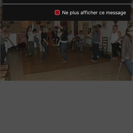
Ne plus afficher ce message