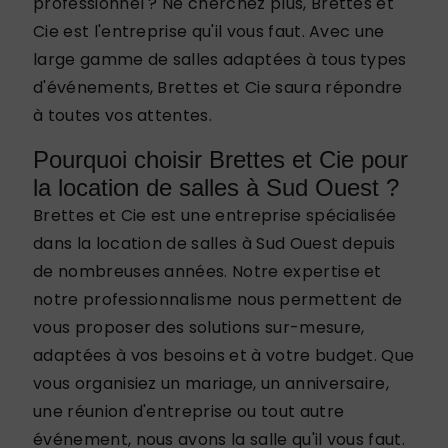
professionnel ? Ne cherchez plus, Brettes et
Cie est l'entreprise qu'il vous faut. Avec une
large gamme de salles adaptées à tous types
d'événements, Brettes et Cie saura répondre
à toutes vos attentes.
Pourquoi choisir Brettes et Cie pour
la location de salles à Sud Ouest ?
Brettes et Cie est une entreprise spécialisée
dans la location de salles à Sud Ouest depuis
de nombreuses années. Notre expertise et
notre professionnalisme nous permettent de
vous proposer des solutions sur-mesure,
adaptées à vos besoins et à votre budget. Que
vous organisiez un mariage, un anniversaire,
une réunion d'entreprise ou tout autre
événement, nous avons la salle qu'il vous faut.