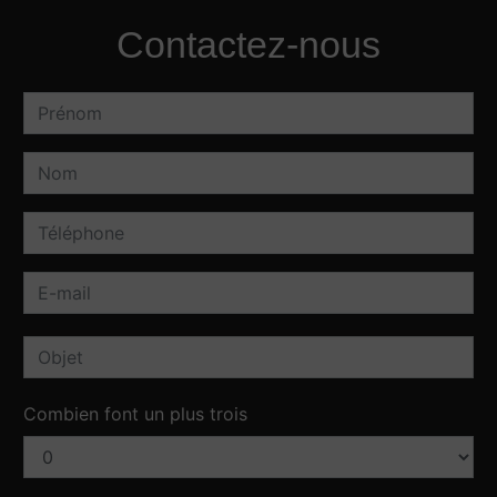
Contactez-nous
Combien font un plus trois