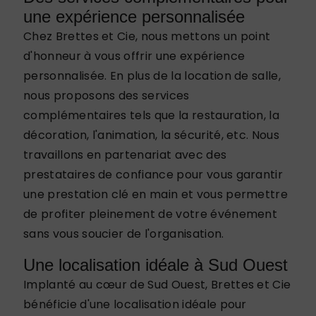
une expérience personnalisée
Chez Brettes et Cie, nous mettons un point
d'honneur à vous offrir une expérience
personnalisée. En plus de la location de salle,
nous proposons des services
complémentaires tels que la restauration, la
décoration, l'animation, la sécurité, etc. Nous
travaillons en partenariat avec des
prestataires de confiance pour vous garantir
une prestation clé en main et vous permettre
de profiter pleinement de votre événement
sans vous soucier de l'organisation.
Une localisation idéale à Sud Ouest
Implanté au cœur de Sud Ouest, Brettes et Cie
bénéficie d'une localisation idéale pour