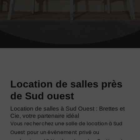
Location de salles près
de Sud ouest
Location de salles à Sud Ouest : Brettes et
Cie, votre partenaire idéal
Vous recherchez une salle de location à Sud
Ouest pour un événement privé ou