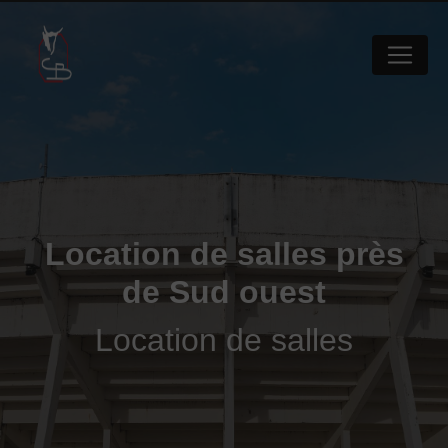
Panneau de gestion des cookies
Location de salles près
de Sud ouest
Location de salles