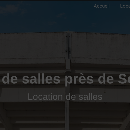
Accueil
Loca
 de salles près de 
Location de salles