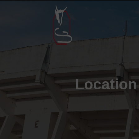
Panneau de gestion des cookies
Location