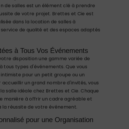
n de salles est un élément clé à prendre
ssite de votre projet. Brettes et Cie est
isée dans la location de salles à
 service de qualité et des espaces adaptés
ptées à Tous Vos Événements
 votre disposition une gamme variée de
 à tous types d'événements. Que vous
 intimiste pour un petit groupe ou un
accueillir un grand nombre d'invités, vous
a salle idéale chez Brettes et Cie. Chaque
e manière à offrir un cadre agréable et
à la réussite de votre événement.
onnalisé pour une Organisation