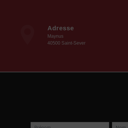
Adresse
Maynus
40500 Saint-Sever