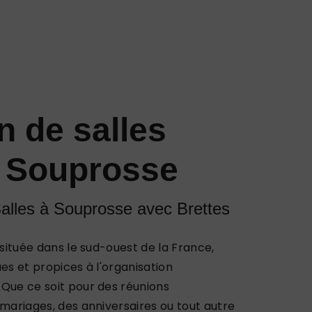
n de salles
e Souprosse
alles à Souprosse avec Brettes
 située dans le sud-ouest de la France,
es et propices à l'organisation
Que ce soit pour des réunions
 mariages, des anniversaires ou tout autre