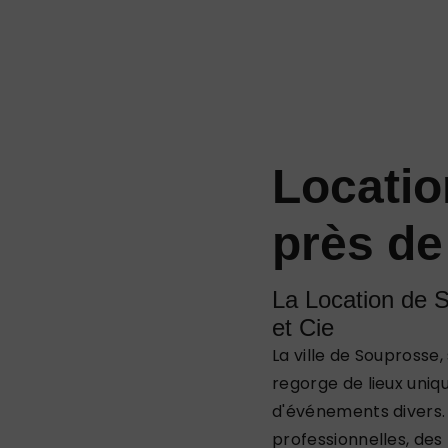
Locatio
près d
La Location de S
et Cie
La ville de Souprosse,
regorge de lieux uniqu
d'événements divers. 
professionnelles, des