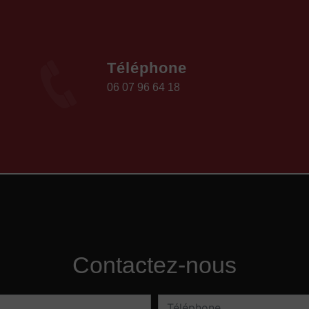
Téléphone
06 07 96 64 18
Contactez-nous