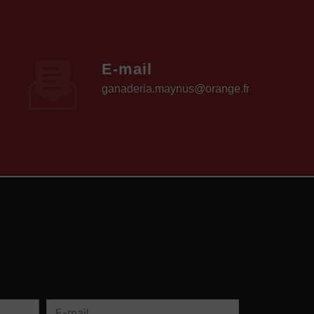
E-mail
ganaderia.maynus@orange.fr