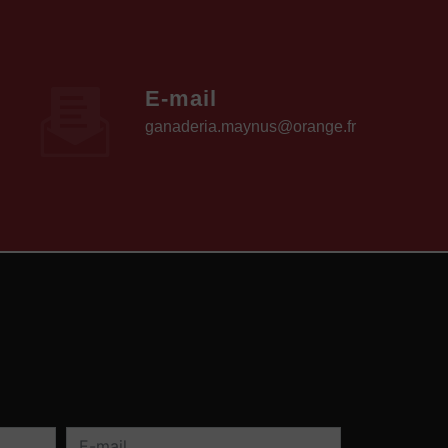
E-mail
ganaderia.maynus@orange.fr