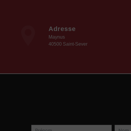
Adresse
Maynus
40500 Saint-Sever