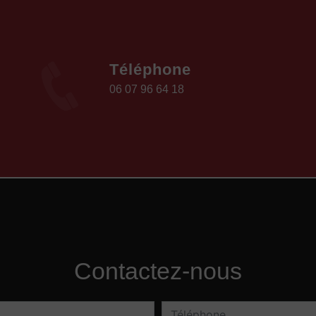
Téléphone
06 07 96 64 18
Contactez-nous