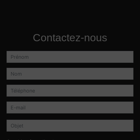
Contactez-nous