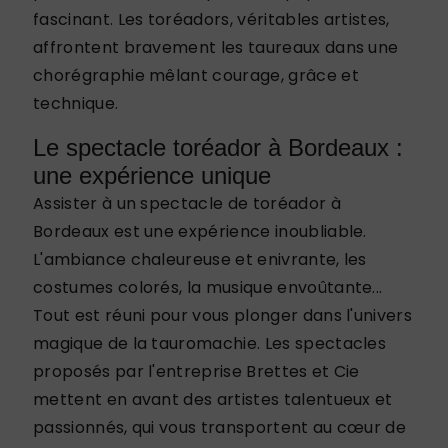
fascinant. Les toréadors, véritables artistes,
affrontent bravement les taureaux dans une
chorégraphie mêlant courage, grâce et
technique.
Le spectacle toréador à Bordeaux :
une expérience unique
Assister à un spectacle de toréador à
Bordeaux est une expérience inoubliable.
L'ambiance chaleureuse et enivrante, les
costumes colorés, la musique envoûtante...
Tout est réuni pour vous plonger dans l'univers
magique de la tauromachie. Les spectacles
proposés par l'entreprise Brettes et Cie
mettent en avant des artistes talentueux et
passionnés, qui vous transportent au cœur de