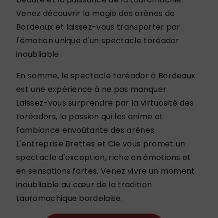
Venez découvrir la magie des arènes de
Bordeaux et laissez-vous transporter par
l'émotion unique d'un spectacle toréador
inoubliable.
En somme, le spectacle toréador à Bordeaux
est une expérience à ne pas manquer.
Laissez-vous surprendre par la virtuosité des
toréadors, la passion qui les anime et
l'ambiance envoûtante des arènes.
L'entreprise Brettes et Cie vous promet un
spectacle d'exception, riche en émotions et
en sensations fortes. Venez vivre un moment
inoubliable au cœur de la tradition
tauromachique bordelaise.