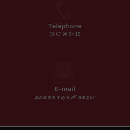
Téléphone
06 07 96 64 18
E-mail
ganaderia.maynus@orange.fr