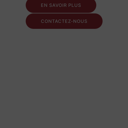
EN SAVOIR PLUS
CONTACTEZ-NOUS