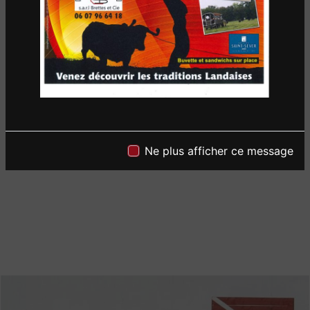
Ne plus afficher ce message