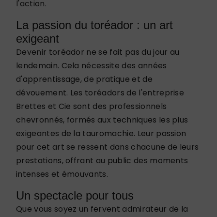
l'action.
La passion du toréador : un art
exigeant
Devenir toréador ne se fait pas du jour au
lendemain. Cela nécessite des années
d'apprentissage, de pratique et de
dévouement. Les toréadors de l'entreprise
Brettes et Cie sont des professionnels
chevronnés, formés aux techniques les plus
exigeantes de la tauromachie. Leur passion
pour cet art se ressent dans chacune de leurs
prestations, offrant au public des moments
intenses et émouvants.
Un spectacle pour tous
Que vous soyez un fervent admirateur de la