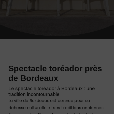
Spectacle toréador près
de Bordeaux
Le spectacle toréador à Bordeaux : une
tradition incontournable
La ville de Bordeaux est connue pour sa
richesse culturelle et ses traditions anciennes.