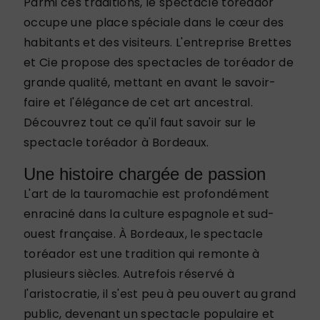
Parmi ces traditions, le spectacle toréador
occupe une place spéciale dans le cœur des
habitants et des visiteurs. L'entreprise Brettes
et Cie propose des spectacles de toréador de
grande qualité, mettant en avant le savoir-
faire et l'élégance de cet art ancestral.
Découvrez tout ce qu'il faut savoir sur le
spectacle toréador à Bordeaux.
Une histoire chargée de passion
L'art de la tauromachie est profondément
enraciné dans la culture espagnole et sud-
ouest française. À Bordeaux, le spectacle
toréador est une tradition qui remonte à
plusieurs siècles. Autrefois réservé à
l'aristocratie, il s'est peu à peu ouvert au grand
public, devenant un spectacle populaire et