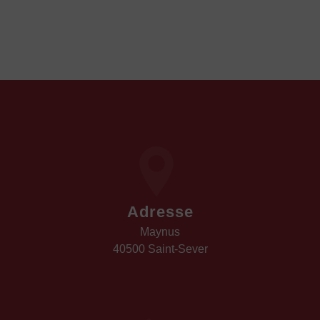
Adresse
Maynus
40500 Saint-Sever