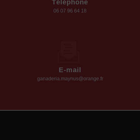
Téléphone
06 07 96 64 18
E-mail
ganaderia.maynus@orange.fr