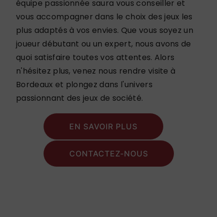
équipe passionnée saura vous conseiller et
vous accompagner dans le choix des jeux les
plus adaptés à vos envies. Que vous soyez un
joueur débutant ou un expert, nous avons de
quoi satisfaire toutes vos attentes. Alors
n'hésitez plus, venez nous rendre visite à
Bordeaux et plongez dans l'univers
passionnant des jeux de société.
EN SAVOIR PLUS
CONTACTEZ-NOUS