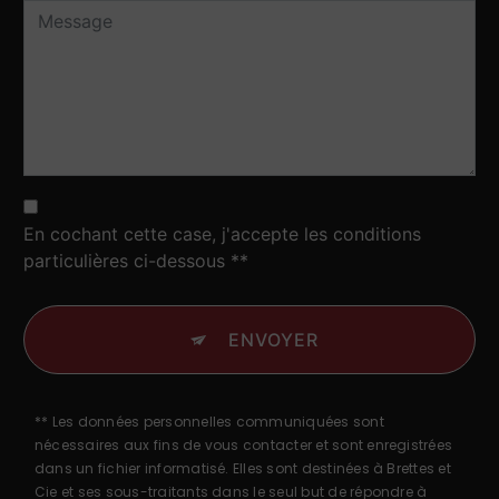
En cochant cette case, j'accepte les conditions
particulières ci-dessous **
ENVOYER
** Les données personnelles communiquées sont
nécessaires aux fins de vous contacter et sont enregistrées
dans un fichier informatisé. Elles sont destinées à Brettes et
Cie et ses sous-traitants dans le seul but de répondre à