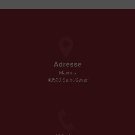
Adresse
Maynus
40500 Saint-Sever