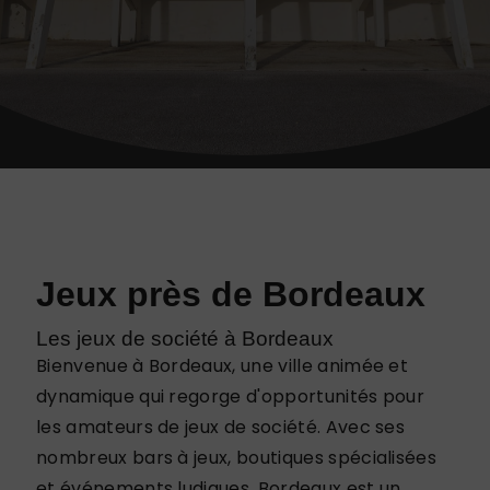
Jeux près de Bordeaux
Les jeux de société à Bordeaux
Bienvenue à Bordeaux, une ville animée et
dynamique qui regorge d'opportunités pour
les amateurs de jeux de société. Avec ses
nombreux bars à jeux, boutiques spécialisées
et événements ludiques, Bordeaux est un