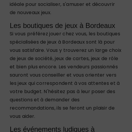
idéale pour socialiser, s'amuser et découvrir
de nouveaux jeux.
Les boutiques de jeux à Bordeaux
Si vous préférez jouer chez vous, les boutiques
spécialisées de jeux à Bordeaux sont là pour
vous satisfaire. Vous y trouverez un large choix
de jeux de société, jeux de cartes, jeux de rôle
et bien plus encore. Les vendeurs passionnés
sauront vous conseiller et vous orienter vers
les jeux qui correspondent à vos attentes et à
votre budget. N'hésitez pas à leur poser des
questions et à demander des
recommandations, ils se feront un plaisir de
vous aider.
Les événements ludiques à