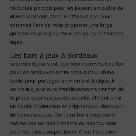
véritable paradis pour les joueurs en quête de
divertissement. Chez Brettes et Cie, nous
sommes fiers de vous proposer une large
gamme de jeux pour tous les goûts et tous les
âges.
Les bars à jeux à Bordeaux
Les bars à jeux sont des lieux conviviaux où l'on
peut se retrouver entre amis autour d'une
table pour partager un moment ludique. À
Bordeaux, plusieurs établissements ont fait de
la place pour les jeux de société, offrant ainsi
un cadre chaleureux et original pour découvrir
de nouveaux jeux. Certains bars proposent
même des soirées à thème ou des tournois
pour les plus compétiteurs. C'est l'occasion