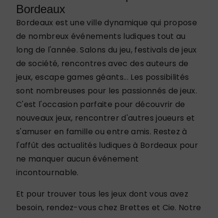
Bordeaux
Bordeaux est une ville dynamique qui propose
de nombreux événements ludiques tout au
long de l'année. Salons du jeu, festivals de jeux
de société, rencontres avec des auteurs de
jeux, escape games géants... Les possibilités
sont nombreuses pour les passionnés de jeux.
C'est l'occasion parfaite pour découvrir de
nouveaux jeux, rencontrer d'autres joueurs et
s'amuser en famille ou entre amis. Restez à
l'affût des actualités ludiques à Bordeaux pour
ne manquer aucun événement
incontournable.
Et pour trouver tous les jeux dont vous avez
besoin, rendez-vous chez Brettes et Cie. Notre