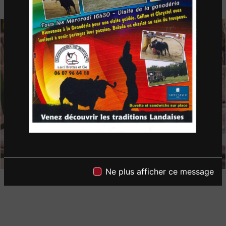
Ne plus afficher ce message