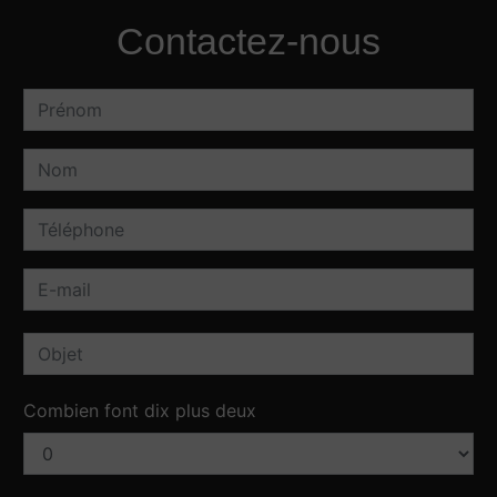
Contactez-nous
Combien font dix plus deux