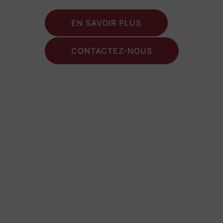
EN SAVOIR PLUS
CONTACTEZ-NOUS