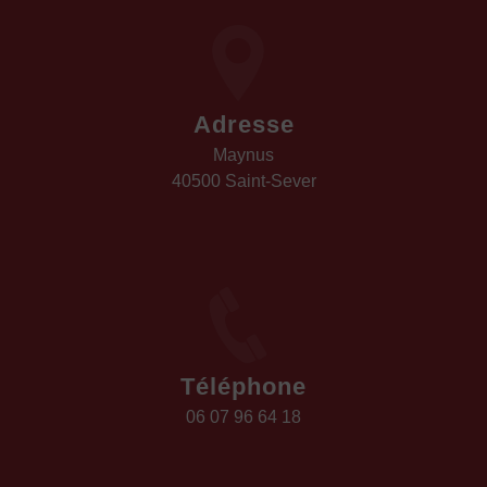
Adresse
Maynus
40500 Saint-Sever
Téléphone
06 07 96 64 18