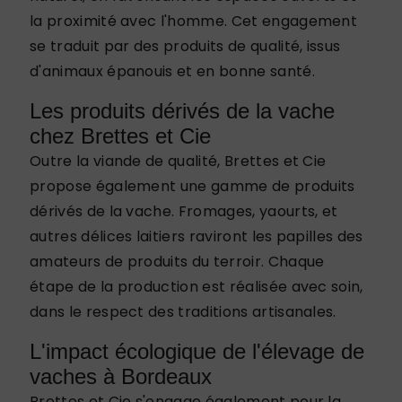
la proximité avec l'homme. Cet engagement
se traduit par des produits de qualité, issus
d'animaux épanouis et en bonne santé.
Les produits dérivés de la vache
chez Brettes et Cie
Outre la viande de qualité, Brettes et Cie
propose également une gamme de produits
dérivés de la vache. Fromages, yaourts, et
autres délices laitiers raviront les papilles des
amateurs de produits du terroir. Chaque
étape de la production est réalisée avec soin,
dans le respect des traditions artisanales.
L'impact écologique de l'élevage de
vaches à Bordeaux
Brettes et Cie s'engage également pour la