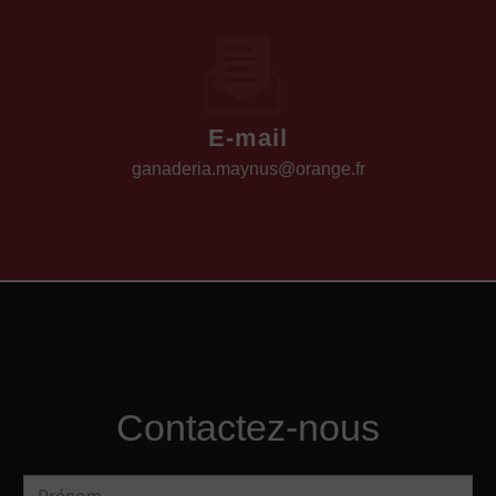
E-mail
ganaderia.maynus@orange.fr
Contactez-nous