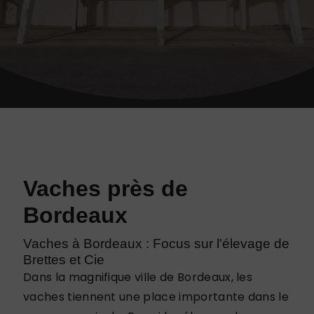
Vaches près de
Bordeaux
Vaches à Bordeaux : Focus sur l'élevage de
Brettes et Cie
Dans la magnifique ville de Bordeaux, les
vaches tiennent une place importante dans le