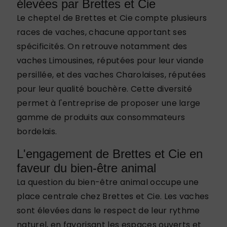
élevées par Brettes et Cie
Le cheptel de Brettes et Cie compte plusieurs
races de vaches, chacune apportant ses
spécificités. On retrouve notamment des
vaches Limousines, réputées pour leur viande
persillée, et des vaches Charolaises, réputées
pour leur qualité bouchère. Cette diversité
permet à l'entreprise de proposer une large
gamme de produits aux consommateurs
bordelais.
L'engagement de Brettes et Cie en
faveur du bien-être animal
La question du bien-être animal occupe une
place centrale chez Brettes et Cie. Les vaches
sont élevées dans le respect de leur rythme
naturel, en favorisant les espaces ouverts et