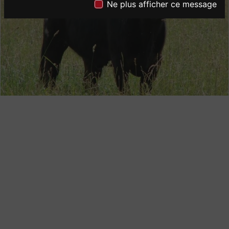
Ne plus afficher ce message