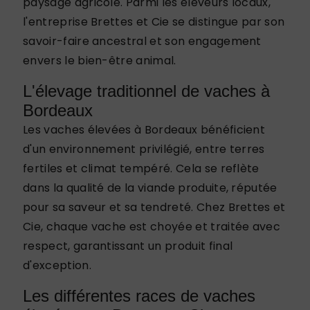
paysage agricole. Parmi les éleveurs locaux,
l'entreprise Brettes et Cie se distingue par son
savoir-faire ancestral et son engagement
envers le bien-être animal.
L'élevage traditionnel de vaches à
Bordeaux
Les vaches élevées à Bordeaux bénéficient
d'un environnement privilégié, entre terres
fertiles et climat tempéré. Cela se reflète
dans la qualité de la viande produite, réputée
pour sa saveur et sa tendreté. Chez Brettes et
Cie, chaque vache est choyée et traitée avec
respect, garantissant un produit final
d'exception.
Les différentes races de vaches