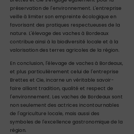
préservation de l'environnement. L'entreprise
veille à limiter son empreinte écologique en
favorisant des pratiques respectueuses de la
nature. L'élevage des vaches à Bordeaux
contribue ainsi à la biodiversité locale et à la
valorisation des terres agricoles de la région.
En conclusion, l'élevage de vaches à Bordeaux,
et plus particulièrement celui de l'entreprise
Brettes et Cie, incarne un véritable savoir-
faire alliant tradition, qualité et respect de
l'environnement. Les vaches de Bordeaux sont
non seulement des actrices incontournables
de l'agriculture locale, mais aussi des
symboles de l'excellence gastronomique de la
région.