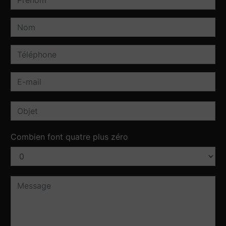
Combien font quatre plus zéro