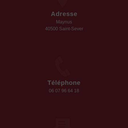
Adresse
Maynus
40500 Saint-Sever
Téléphone
06 07 96 64 18