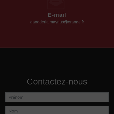
E-mail
ganaderia.maynus@orange.fr
Contactez-nous