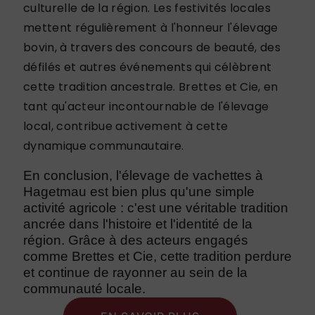
culturelle de la région. Les festivités locales
mettent régulièrement à l'honneur l'élevage
bovin, à travers des concours de beauté, des
défilés et autres événements qui célèbrent
cette tradition ancestrale. Brettes et Cie, en
tant qu'acteur incontournable de l'élevage
local, contribue activement à cette
dynamique communautaire.
En conclusion, l'élevage de vachettes à
Hagetmau est bien plus qu'une simple
activité agricole : c'est une véritable tradition
ancrée dans l'histoire et l'identité de la
région. Grâce à des acteurs engagés
comme Brettes et Cie, cette tradition perdure
et continue de rayonner au sein de la
communauté locale.