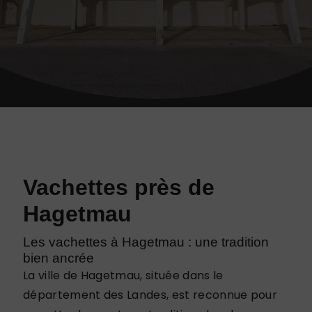
Vachettes près de
Hagetmau
Les vachettes à Hagetmau : une tradition
bien ancrée
La ville de Hagetmau, située dans le
département des Landes, est reconnue pour