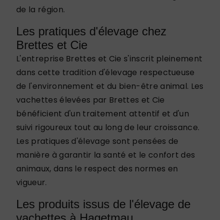
de la région.
Les pratiques d'élevage chez
Brettes et Cie
L'entreprise Brettes et Cie s'inscrit pleinement
dans cette tradition d'élevage respectueuse
de l'environnement et du bien-être animal. Les
vachettes élevées par Brettes et Cie
bénéficient d'un traitement attentif et d'un
suivi rigoureux tout au long de leur croissance.
Les pratiques d'élevage sont pensées de
manière à garantir la santé et le confort des
animaux, dans le respect des normes en
vigueur.
Les produits issus de l'élevage de
vachettes à Hagetmau