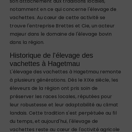
son attachement aux traditions locales,
notamment en ce qui concerne l'élevage de
vachettes. Au cœur de cette activité se
trouve l'entreprise Brettes et Cie, un acteur
majeur dans le domaine de l'élevage bovin
dans la région.
Historique de l'élevage des
vachettes à Hagetmau
L'élevage des vachettes à Hagetmau remonte
à plusieurs générations. Dès le XIXe siècle, les
éleveurs de la région ont pris soin de
préserver les races locales, réputées pour
leur robustesse et leur adaptabilité au climat
landais. Cette tradition s'est perpétuée au fil
du temps, et aujourd'hui, l'élevage de
vachettes reste au cœur de l'activité agricole