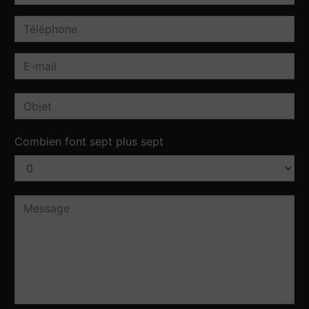
Combien font sept plus sept