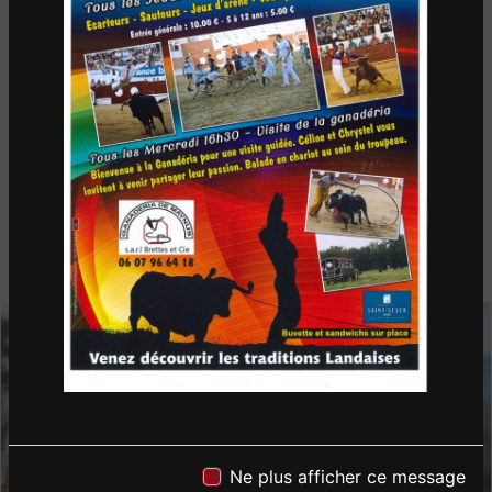
Ne plus afficher ce message