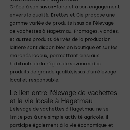
Grâce à son savoir-faire et à son engagement
envers la qualité, Brettes et Cie propose une
gamme variée de produits issus de l'élevage
de vachettes à Hagetmau. Fromages, viandes,
et autres produits dérivés de la production
laitière sont disponibles en boutique et sur les
marchés locaux, permettant ainsi aux
habitants de la région de savourer des
produits de grande qualité, issus d'un élevage
local et responsable.
Le lien entre l'élevage de vachettes
et la vie locale à Hagetmau
L'élevage de vachettes à Hagetmau ne se
limite pas à une simple activité agricole. Il
participe également à la vie économique et