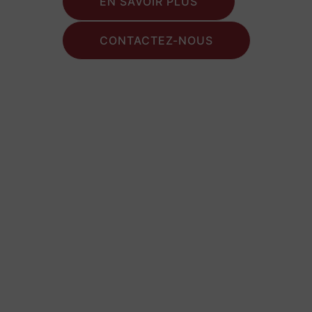
EN SAVOIR PLUS
CONTACTEZ-NOUS