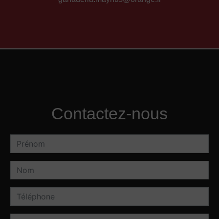
Contactez-nous