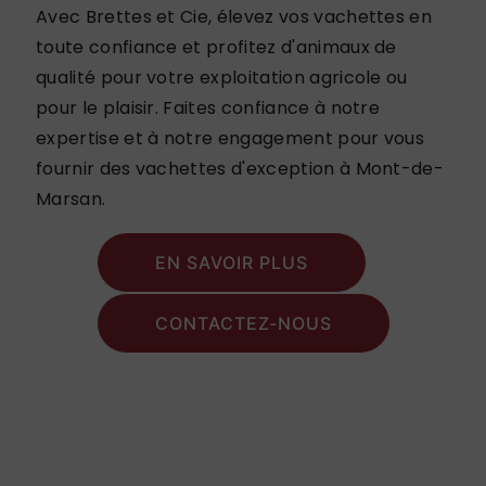
Avec Brettes et Cie, élevez vos vachettes en
toute confiance et profitez d'animaux de
qualité pour votre exploitation agricole ou
pour le plaisir. Faites confiance à notre
expertise et à notre engagement pour vous
fournir des vachettes d'exception à Mont-de-
Marsan.
EN SAVOIR PLUS
CONTACTEZ-NOUS