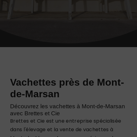
Vachettes près de Mont-
de-Marsan
Découvrez les vachettes à Mont-de-Marsan
avec Brettes et Cie
Brettes et Cie est une entreprise spécialisée
dans l'élevage et la vente de vachettes à