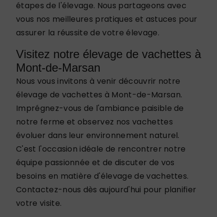
étapes de l'élevage. Nous partageons avec
vous nos meilleures pratiques et astuces pour
assurer la réussite de votre élevage.
Visitez notre élevage de vachettes à
Mont-de-Marsan
Nous vous invitons à venir découvrir notre
élevage de vachettes à Mont-de-Marsan.
Imprégnez-vous de l'ambiance paisible de
notre ferme et observez nos vachettes
évoluer dans leur environnement naturel.
C'est l'occasion idéale de rencontrer notre
équipe passionnée et de discuter de vos
besoins en matière d'élevage de vachettes.
Contactez-nous dès aujourd'hui pour planifier
votre visite.