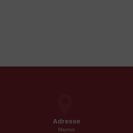
Adresse
Maynus