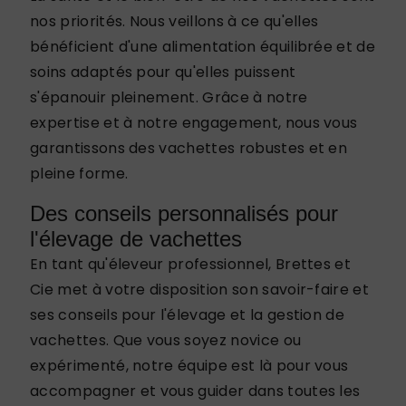
nos priorités. Nous veillons à ce qu'elles
bénéficient d'une alimentation équilibrée et de
soins adaptés pour qu'elles puissent
s'épanouir pleinement. Grâce à notre
expertise et à notre engagement, nous vous
garantissons des vachettes robustes et en
pleine forme.
Des conseils personnalisés pour
l'élevage de vachettes
En tant qu'éleveur professionnel, Brettes et
Cie met à votre disposition son savoir-faire et
ses conseils pour l'élevage et la gestion de
vachettes. Que vous soyez novice ou
expérimenté, notre équipe est là pour vous
accompagner et vous guider dans toutes les