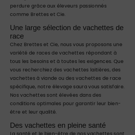
perdure grâce aux éleveurs passionnés
comme Brettes et Cie.
Une large sélection de vachettes de
race
Chez Brettes et Cie, nous vous proposons une
variété de races de vachettes répondant à
tous les besoins et à toutes les exigences. Que
vous recherchiez des vachettes laitières, des
vachettes à viande ou des vachettes de race
spécifique, notre élevage saura vous satisfaire.
Nos vachettes sont élevées dans des
conditions optimales pour garantir leur bien-
être et leur qualité.
Des vachettes en pleine santé
La santé et le bien-être de nos vachettes sont