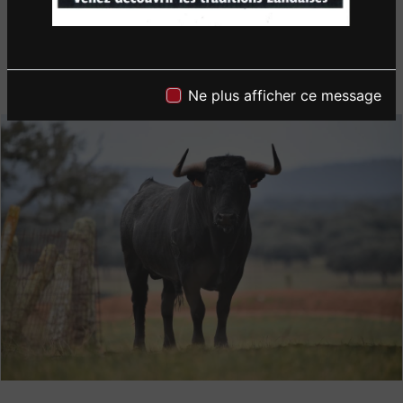
Ne plus afficher ce message