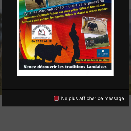
Ne plus afficher ce message