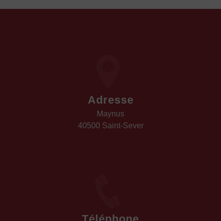
Adresse
Maynus
40500 Saint-Sever
Téléphone