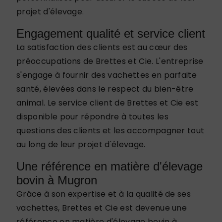
projet d'élevage.
Engagement qualité et service client
La satisfaction des clients est au cœur des
préoccupations de Brettes et Cie. L'entreprise
s'engage à fournir des vachettes en parfaite
santé, élevées dans le respect du bien-être
animal. Le service client de Brettes et Cie est
disponible pour répondre à toutes les
questions des clients et les accompagner tout
au long de leur projet d'élevage.
Une référence en matière d'élevage
bovin à Mugron
Grâce à son expertise et à la qualité de ses
vachettes, Brettes et Cie est devenue une
référence en matière d'élevage bovin à