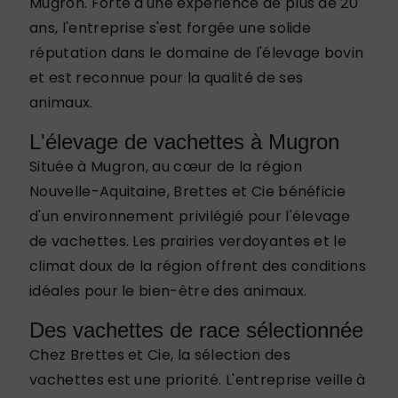
Mugron. Forte d'une expérience de plus de 20
ans, l'entreprise s'est forgée une solide
réputation dans le domaine de l'élevage bovin
et est reconnue pour la qualité de ses
animaux.
L'élevage de vachettes à Mugron
Située à Mugron, au cœur de la région
Nouvelle-Aquitaine, Brettes et Cie bénéficie
d'un environnement privilégié pour l'élevage
de vachettes. Les prairies verdoyantes et le
climat doux de la région offrent des conditions
idéales pour le bien-être des animaux.
Des vachettes de race sélectionnée
Chez Brettes et Cie, la sélection des
vachettes est une priorité. L'entreprise veille à