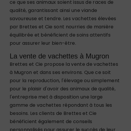
ce que ses animaux soient issus de races de
qualité, garantissant ainsi une viande
savoureuse et tendre. Les vachettes élevées
par Brettes et Cie sont nourries de manière
équilibrée et bénéficient de soins attentifs
pour assurer leur bien-être.
La vente de vachettes à Mugron
Brettes et Cie propose la vente de vachettes
à Mugron et dans ses environs. Que ce soit
pour la reproduction, l'élevage ou simplement
pour le plaisir d'avoir des animaux de qualité,
l'entreprise met à disposition une large
gamme de vachettes répondant à tous les
besoins. Les clients de Brettes et Cie
bénéficient également de conseils
personnalisés pour assurer le succès de leur