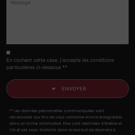
En cochant cette case, j'accepte les conditions
particulières ci-dessous **
ENVOYER
** Les données personnelles communiquées sont
nécessaires aux fins de vous contacter et sont enregistrées
dans un fichier informatisé. Elles sont destinées à Brettes et
Cie et ses sous-traitants dans le seul but de répondre à