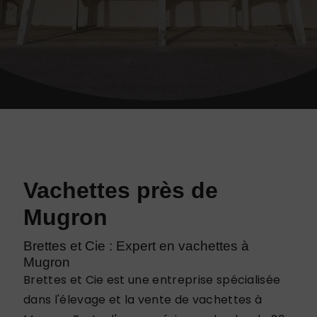
Vachettes près de
Mugron
Brettes et Cie : Expert en vachettes à
Mugron
Brettes et Cie est une entreprise spécialisée
dans l'élevage et la vente de vachettes à