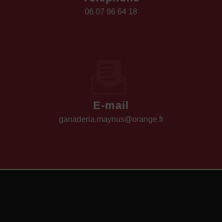
06 07 96 64 18
E-mail
ganaderia.maynus@orange.fr