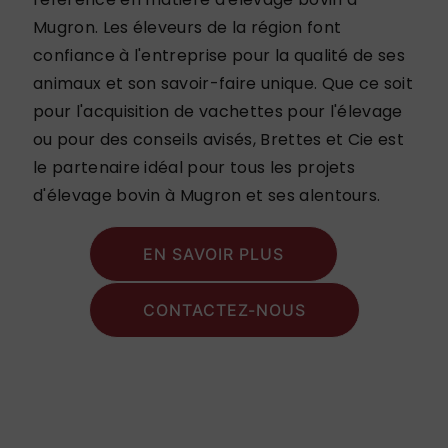
Mugron. Les éleveurs de la région font
confiance à l'entreprise pour la qualité de ses
animaux et son savoir-faire unique. Que ce soit
pour l'acquisition de vachettes pour l'élevage
ou pour des conseils avisés, Brettes et Cie est
le partenaire idéal pour tous les projets
d'élevage bovin à Mugron et ses alentours.
EN SAVOIR PLUS
CONTACTEZ-NOUS